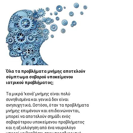
Όλα τα προβλήματα μνήμης αποτελούν
σύμπτωμα σοβαρού υποκείμενου
ιατρικού προβλήματος;
Τα μικρά ‘κενά’ μνήμης είναι πολύ
συνηθισμένα και γενικά δεν είναι
ανησυχητικά. Ωστόσο, όταν τα προβλήματα
μνήμης επιμένουν και επιδεινώνονται,
μπορεί να αποτελούν σημάδι ενός
σοβαρότερου υποκείμενου προβλήματος
και η αξιολόγηση από ένα νευρολόγο