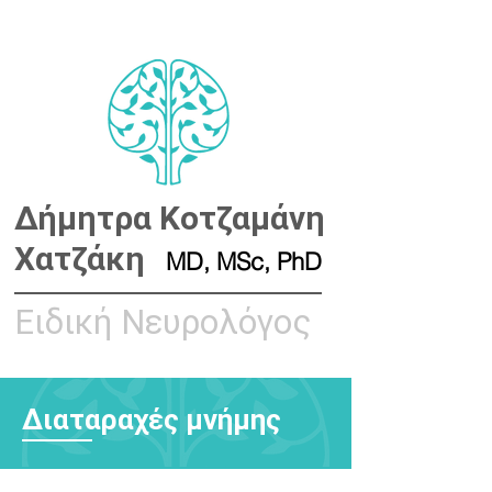
Δήμητρα Κοτζαμάνη
Χατζάκη
MD, MSc, PhD
Ειδική Νευρολόγος
Διαταραχές μνήμης